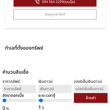
094 564 2299(คุณปุ้ย)
ข้อมูลเอเจ้นท์
ทำเลที่ตั้งของทรัพย์
คำนวนสินเชื่อ
ราคาทรัพย์
เงินดาวน์
เปอร์เซ็นเงินดาวน์
อัตราดอกเบี้ย
ระยะเวลากู้
ล้างค่า
1
0
ปี
%