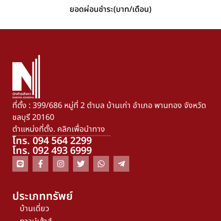
ยอดผ่อนชำระ(บาท/เดือน)
ที่ตั้ง : 399/686 หมู่ที่ 2 ตำบล บ้านเก่า อำเภอ พานทอง จังหวัด
ชลบุรี 20160
ตำแหน่งที่ตั้ง. คลิกเพื่อนำทาง
โทร. 094 564 2299
โทร. 092 493 6999
ประเภททรัพย์
บ้านเดี่ยว