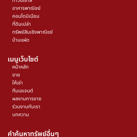
ทาวน์เฮ้าส์
อาคารพาณิชย์
คอนโดมิเนียม
ที่ดินเปล่า
ทรัพย์สินเชิงพาณิชย์
บ้านแฝด
เมนูเว็บไซต์
หน้าหลัก
ขาย
ให้เช่า
ทีมเอเจนต์
ผลงานการขาย
ร่วมงานกับเรา
บทความ
คำค้นหาทรัพย์อื่นๆ