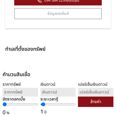
094 564 2299(คุณปุ้ย)
ข้อมูลเอเจ้นท์
ทำเลที่ตั้งของทรัพย์
คำนวนสินเชื่อ
ราคาทรัพย์
เงินดาวน์
เปอร์เซ็นเงินดาวน์
อัตราดอกเบี้ย
ระยะเวลากู้
ล้างค่า
1
0
ปี
%