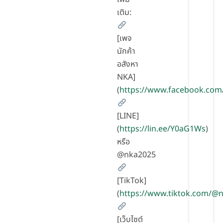
เติม:
[เพจ
นักค้า
อสังหา
NKA]
(
https://www.facebook.com
[LINE]
(
https://lin.ee/Y0aG1Ws
)
หรือ
@nka2025
[TikTok]
(
https://www.tiktok.com/
[เว็บไซต์