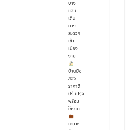
บาง
แสน
เดิน
ทาง
สะดวก
เข้า
เมือง
ง่าย
บ้านมือ
สอง
ราคาดี
ปรับปรุง
พร้อม
ใช้งาน
เหมาะ