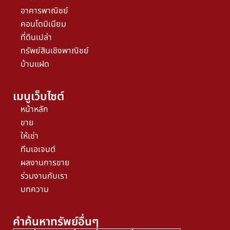
อาคารพาณิชย์
คอนโดมิเนียม
ที่ดินเปล่า
ทรัพย์สินเชิงพาณิชย์
บ้านแฝด
เมนูเว็บไซต์
หน้าหลัก
ขาย
ให้เช่า
ทีมเอเจนต์
ผลงานการขาย
ร่วมงานกับเรา
บทความ
คำค้นหาทรัพย์อื่นๆ