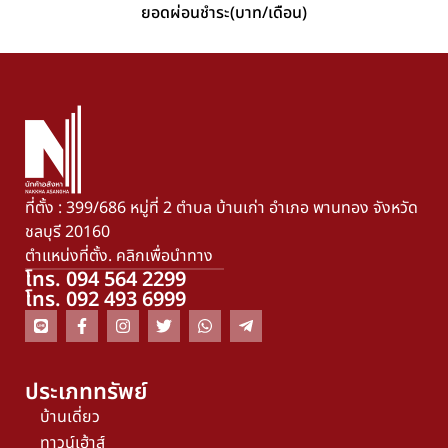
ยอดผ่อนชำระ(บาท/เดือน)
ที่ตั้ง : 399/686 หมู่ที่ 2 ตำบล บ้านเก่า อำเภอ พานทอง จังหวัด
ชลบุรี 20160
ตำแหน่งที่ตั้ง. คลิกเพื่อนำทาง
โทร. 094 564 2299
โทร. 092 493 6999
ประเภททรัพย์
บ้านเดี่ยว
ทาวน์เฮ้าส์