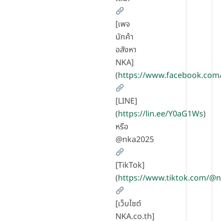
[เพจ
นักค้า
อสังหา
NKA]
(
https://www.facebook.com
[LINE]
(
https://lin.ee/Y0aG1Ws
)
หรือ
@nka2025
[TikTok]
(
https://www.tiktok.com/@
[เว็บไซต์
NKA.co.th]