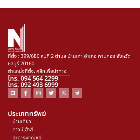
ที่ตั้ง : 399/686 หมู่ที่ 2 ตำบล บ้านเก่า อำเภอ พานทอง จังหวัด
ชลบุรี 20160
ตำแหน่งที่ตั้ง. คลิกเพื่อนำทาง
โทร. 094 564 2299
โทร. 092 493 6999
ประเภททรัพย์
บ้านเดี่ยว
ทาวน์เฮ้าส์
อาคารพาณิชย์