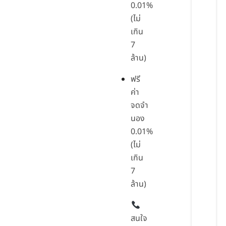
0.01%
(ไม่
เกิน
7
ล้าน)
ฟรี
ค่า
จดจำ
นอง
0.01%
(ไม่
เกิน
7
ล้าน)
สนใจ