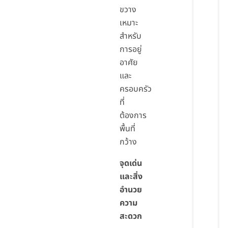
ขวาง
เหมาะ
สำหรับ
การอยู่
อาศัย
และ
ครอบครัว
ที่
ต้องการ
พื้นที่
กว้าง
จุดเด่น
และสิ่ง
อำนวย
ความ
สะดวก