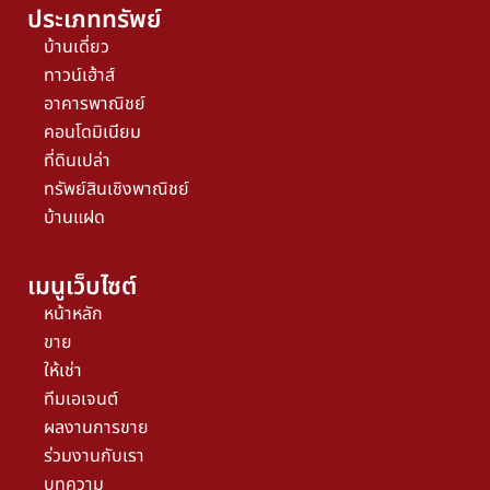
ประเภททรัพย์
บ้านเดี่ยว
ทาวน์เฮ้าส์
อาคารพาณิชย์
คอนโดมิเนียม
ที่ดินเปล่า
ทรัพย์สินเชิงพาณิชย์
บ้านแฝด
เมนูเว็บไซต์
หน้าหลัก
ขาย
ให้เช่า
ทีมเอเจนต์
ผลงานการขาย
ร่วมงานกับเรา
บทความ