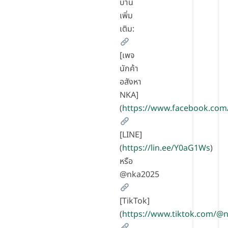
บ้าน
เพิ่ม
เติม:
[เพจ
นักค้า
อสังหา
NKA]
(
https://www.facebook.com
[LINE]
(
https://lin.ee/Y0aG1Ws
)
หรือ
@nka2025
[TikTok]
(
https://www.tiktok.com/