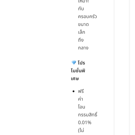
เหมาะ
กับ
ครอบครัว
ขนาด
เล็ก
ถึง
กลาง
โปร
โมชั่นพิ
เศษ
ฟรี
ค่า
โอน
กรรมสิทธิ์
0.01%
(ไม่