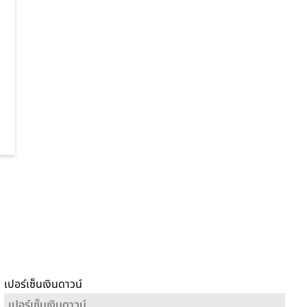
เปอร์เซ็นเงินดาวน์