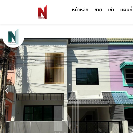
หน้าหลัก
ขาย
เช่า
แผนที่