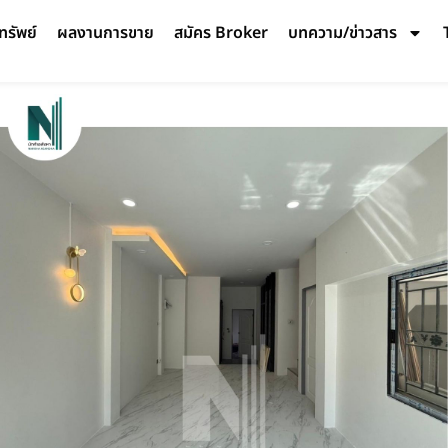
ทรัพย์
ผลงานการขาย
สมัคร Broker
บทความ/ข่าวสาร