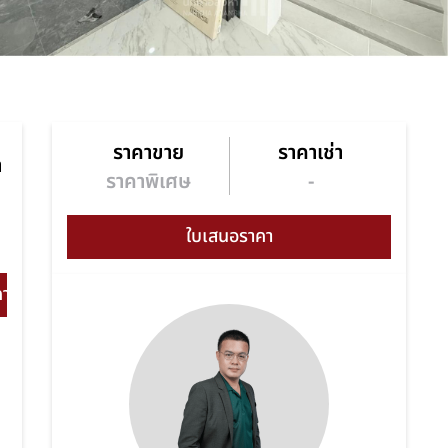
ราคาขาย
ราคาเช่า
า
ราคาพิเศษ
-