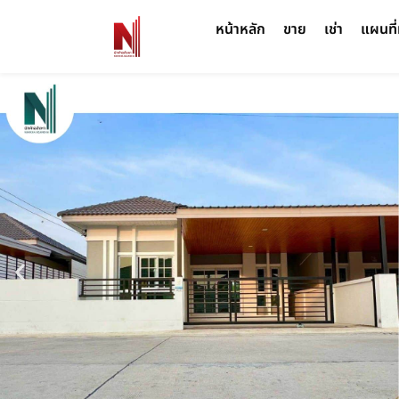
หน้าหลัก
ขาย
เช่า
แผนที่