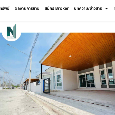
ทรัพย์
ผลงานการขาย
สมัคร Broker
บทความ/ข่าวสาร