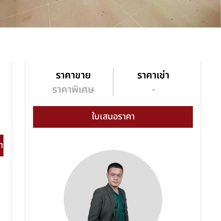
ราคาขาย
ราคาเช่า
า
ราคาพิเศษ
-