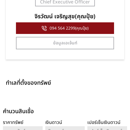
Chief Executive Officer
จิรวัฒน์ เจริญสุข(คุณปุ้ย)
094 564 2299(คุณปุ้ย)
ข้อมูลเอเจ้นท์
ทำเลที่ตั้งของทรัพย์
คำนวนสินเชื่อ
ราคาทรัพย์
เงินดาวน์
เปอร์เซ็นเงินดาวน์