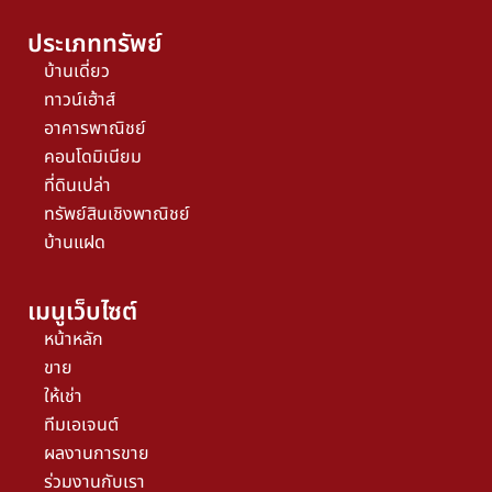
ประเภททรัพย์
บ้านเดี่ยว
ทาวน์เฮ้าส์
อาคารพาณิชย์
คอนโดมิเนียม
ที่ดินเปล่า
ทรัพย์สินเชิงพาณิชย์
บ้านแฝด
เมนูเว็บไซต์
หน้าหลัก
ขาย
ให้เช่า
ทีมเอเจนต์
ผลงานการขาย
ร่วมงานกับเรา