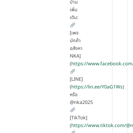
บ้าน
เพิ่ม
เติม:
[เพจ
นักค้า
อสังหา
NKA]
(
https://www.facebook.com
[LINE]
(
https://lin.ee/Y0aG1Ws
)
หรือ
@nka2025
[TikTok]
(
https://www.tiktok.com/