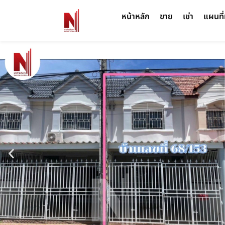
หน้าหลัก
ขาย
เช่า
แผนที่