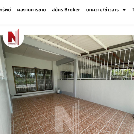
ทรัพย์
ผลงานการขาย
สมัคร Broker
บทความ/ข่าวสาร