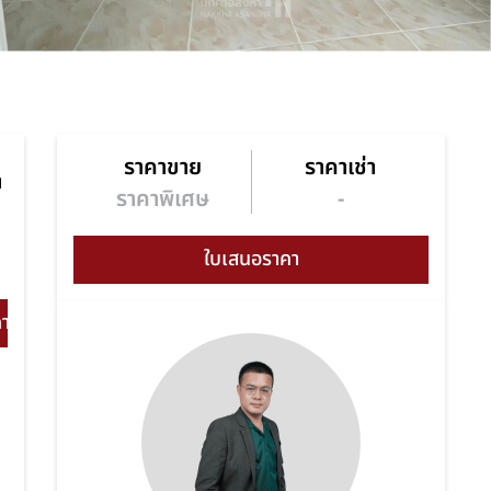
ราคาขาย
ราคาเช่า
า
ราคาพิเศษ
-