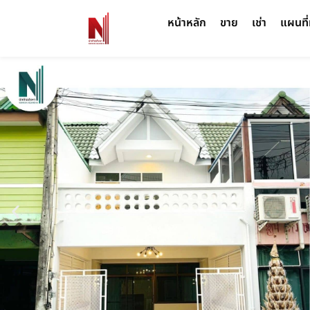
หน้าหลัก
ขาย
เช่า
แผนที่