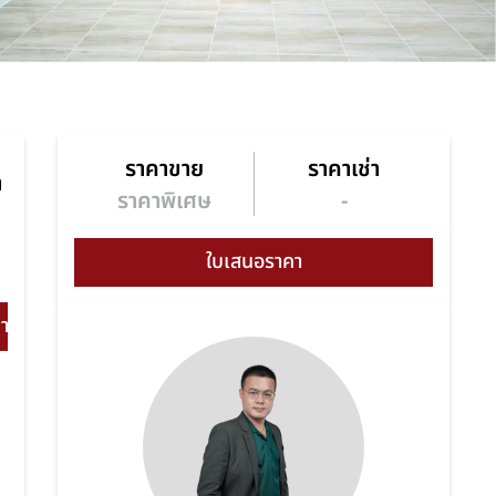
ราคาขาย
ราคาเช่า
า
ราคาพิเศษ
-