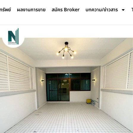
ทรัพย์
ผลงานการขาย
สมัคร Broker
บทความ/ข่าวสาร