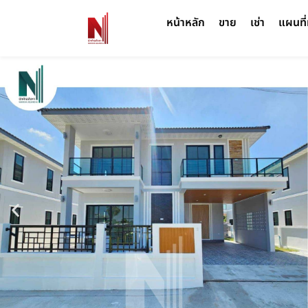
หน้าหลัก
ขาย
เช่า
แผนที่