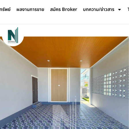
ทรัพย์
ผลงานการขาย
สมัคร Broker
บทความ/ข่าวสาร