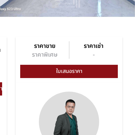
ราคาขาย
ราคาเช่า
า
ราคาพิเศษ
-