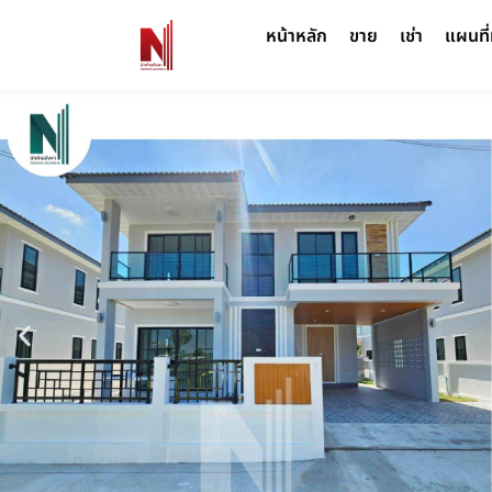
หน้าหลัก
ขาย
เช่า
แผนที่