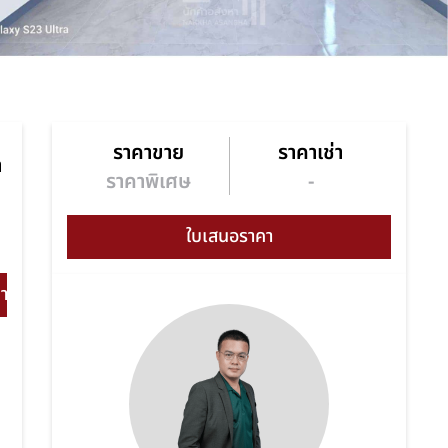
ราคาขาย
ราคาเช่า
า
ราคาพิเศษ
-