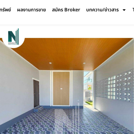
ทรัพย์
ผลงานการขาย
สมัคร Broker
บทความ/ข่าวสาร