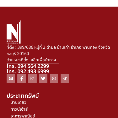
ที่ตั้ง : 399/686 หมู่ที่ 2 ตำบล บ้านเก่า อำเภอ พานทอง จังหวัด
ชลบุรี 20160
ตำแหน่งที่ตั้ง. คลิกเพื่อนำทาง
โทร. 094 564 2299
โทร. 092 493 6999
ประเภททรัพย์
บ้านเดี่ยว
ทาวน์เฮ้าส์
อาคารพาณิชย์