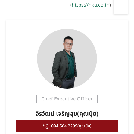
(
https://nka.co.th
)
Chief Executive Officer
จิรวัฒน์ เจริญสุข(คุณปุ้ย)
094 564 2299(คุณปุ้ย)