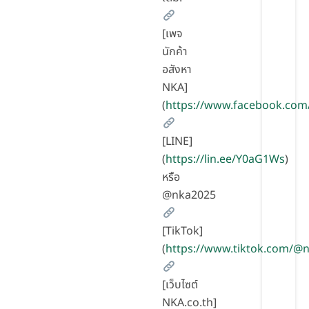
[เพจ
นักค้า
อสังหา
NKA]
(
https://www.facebook.com
[LINE]
(
https://lin.ee/Y0aG1Ws
)
หรือ
@nka2025
[TikTok]
(
https://www.tiktok.com/
[เว็บไซต์
NKA.co.th]