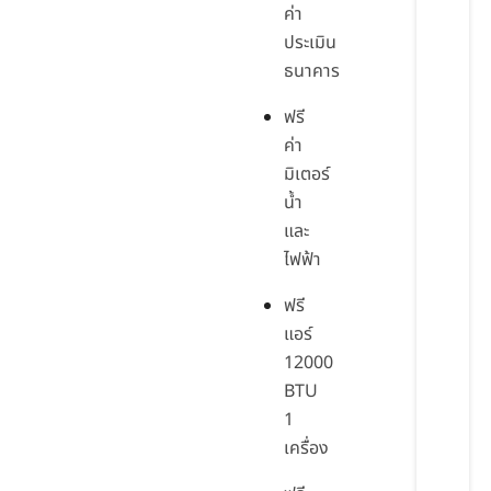
ค่า
ประเมิน
ธนาคาร
ฟรี
ค่า
มิเตอร์
น้ำ
และ
ไฟฟ้า
ฟรี
แอร์
12000
BTU
1
เครื่อง