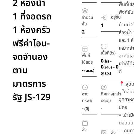
2 ห้องน้ำ
พื้นที่ใ
ฟังก์ชั
1 ที่จอดรถ
อยู่ชั้น
จำนวน
ชั้น
บ้านมี 
1
1 ห้องครัว
2
ห้องน้ำ
ฟรีค่าโอน-
และ 1 ห
เหมาะสำ
เนื้อที่(ไร่)
จดจำนอง
อาศัยเ
พื้นที่
0
-
(ไร่)
ใช้สอย
เช่าก็
0
- 0
ตาม
(งาน)
-
(ตรม.)
ดี
(ตร.ว.)
มาตรการ
จุดเ
– ใกล้น
รัฐ JS-129
อายุ
ทิศทาง(หน้า
อุตสาห
ทรัพย์
ประตู)
นคร
-
-
(ปี)
– เข้าเม
ต่อถนน
สิ่ง
– เดิน
สิ่ง