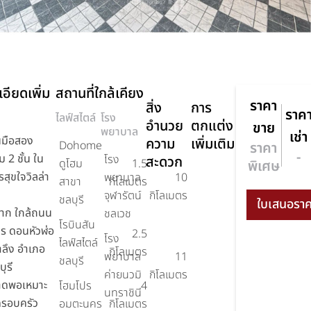
อียดเพิ่ม
สถานที่ใกล้เคียง
ราคา
สิ่ง
การ
ราค
ไลฟ์สไตล์
โรง
อำนวย
ตกแต่ง
ขาย
พยาบาล
เช่า
นมือสอง
ความ
เพิ่มเติม
Dohome
ราคา
-
ม 2 ชั้น ใน
โรง
สะดวก
ดูโฮม
1.5
พิเศษ
สุขใจวิลล่า
พยาบาล
10
สาขา
กิโลเมตร
จุฬารัตน์
กิโลเมตร
ชลบุรี
มาก ใกล้ถนน
ชลเวช
โรบินสัน
ูร ดอนหัวฬ่อ
2.5
โรง
ไลฟ์สไตล์
ลึง อำเภอ
กิโลเมตร
พยาบาล
11
ชลบุรี
ุรี
ค่ายนวมิ
กิโลเมตร
าดพอเหมาะ
โฮมโปร
4
นทราชินี
ครอบครัว
อมตะนคร
กิโลเมตร