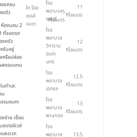
โรง
ช้สอยครบ
11
โก โฮล
พยาบาล
5
นลงตัว
กิโลเมตร
เซลล์
ชลบุรี
กิโลเมตร
อมตะ
2 ห้องนอน 2
โรง
 1 ที่จอดรถ
พยาบาล
้องครัว
12
วิภาราม
หรับอยู่
กิโลเมตร
อมตะ
องหรือปล่อย
นคร
ได้ผลตอบแทน
โรง
12.5
พยาบาล​
กิโลเมตร
ด่นทำเล:
เอกชล
ิคม
โรง
กรรมอมตะ
13
พยาบาล
กิโลเมตร
พานทอง
ืองง่าย เชื่อม
มอเตอร์เวย์
โรง
ทางสะดวก
พยาบาล
13.5