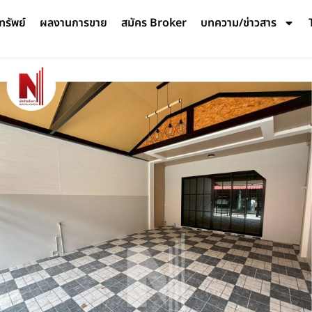
ทรัพย์
ผลงานการขาย
สมัคร Broker
บทความ/ข่าวสาร