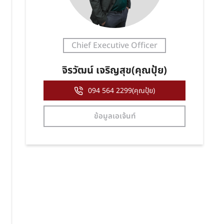
Chief Executive Officer
จิรวัฒน์ เจริญสุข(คุณปุ้ย)
094 564 2299(คุณปุ้ย)
ข้อมูลเอเจ้นท์