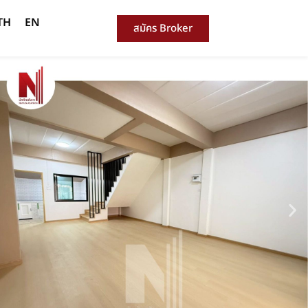
TH
EN
สมัคร Broker