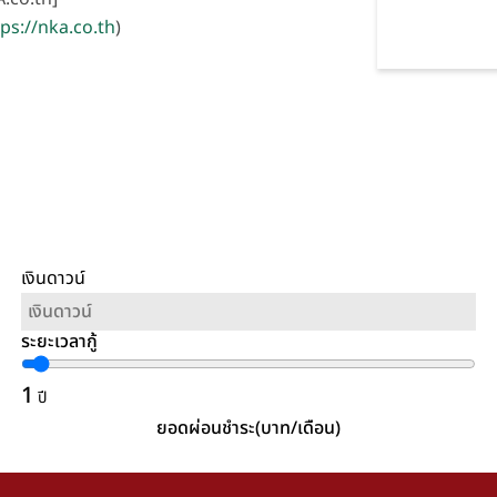
tps://nka.co.th
)
เงินดาวน์
ระยะเวลากู้
1
ปี
ยอดผ่อนชำระ(บาท/เดือน)