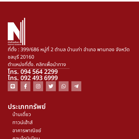
ที่ตั้ง : 399/686 หมู่ที่ 2 ตำบล บ้านเก่า อำเภอ พานทอง จังหวัด
ชลบุรี 20160
ตำแหน่งที่ตั้ง. คลิกเพื่อนำทาง
โทร. 094 564 2299
โทร. 092 493 6999
ประเภททรัพย์
บ้านเดี่ยว
ทาวน์เฮ้าส์
อาคารพาณิชย์
คอนโดมิเนียม