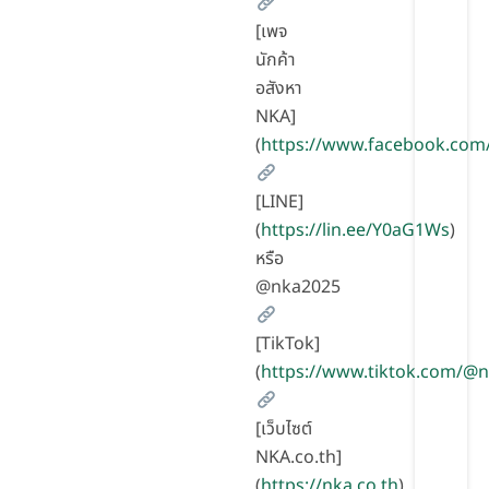
[เพจ
นักค้า
อสังหา
NKA]
(
https://www.facebook.com
[LINE]
(
https://lin.ee/Y0aG1Ws
)
หรือ
@nka2025
[TikTok]
(
https://www.tiktok.com/@
[เว็บไซต์
NKA.co.th]
(
https://nka.co.th
)