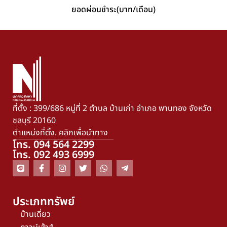
ยอดผ่อนชำระ(บาท/เดือน)
ที่ตั้ง : 399/686 หมู่ที่ 2 ตำบล บ้านเก่า อำเภอ พานทอง จังหวัด
ชลบุรี 20160
ตำแหน่งที่ตั้ง. คลิกเพื่อนำทาง
โทร. 094 564 2299
โทร. 092 493 6999
ประเภททรัพย์
บ้านเดี่ยว