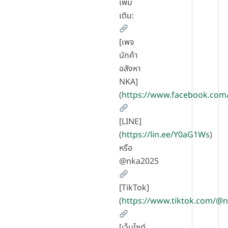
เพิ่ม
เติม:
[เพจ
นักค้า
อสังหา
NKA]
(
https://www.facebook.com
[LINE]
(
https://lin.ee/Y0aG1Ws
)
หรือ
@nka2025
[TikTok]
(
https://www.tiktok.com/@
[เว็บไซต์