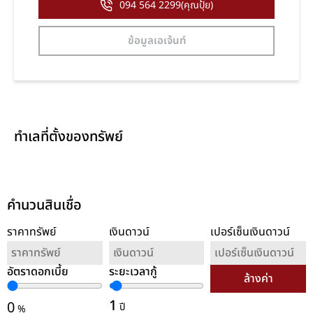
094 564 2299(คุณปุ้ย)
ข้อมูลเอเจ้นท์
ทำเลที่ตั้งของทรัพย์
คำนวนสินเชื่อ
ราคาทรัพย์
เงินดาวน์
เปอร์เซ็นเงินดาวน์
อัตราดอกเบี้ย
ระยะเวลากู้
ล้างค่า
1
0
ปี
%