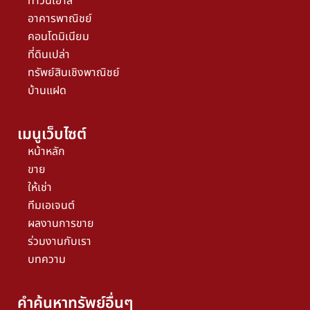
ทาวน์เฮ้าส์
อาคารพาณิชย์
คอนโดมิเนียม
ที่ดินเปล่า
ทรัพย์สินเชิงพาณิชย์
บ้านแฝด
เมนูเว็บไซต์
หน้าหลัก
ขาย
ให้เช่า
ทีมเอเจนต์
ผลงานการขาย
ร่วมงานกับเรา
บทความ
คำค้นหาทรัพย์อื่นๆ