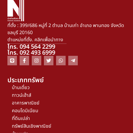
ที่ตั้ง : 399/686 หมู่ที่ 2 ตำบล บ้านเก่า อำเภอ พานทอง จังหวัด
ชลบุรี 20160
ตำแหน่งที่ตั้ง. คลิกเพื่อนำทาง
โทร. 094 564 2299
โทร. 092 493 6999
ประเภททรัพย์
บ้านเดี่ยว
ทาวน์เฮ้าส์
อาคารพาณิชย์
คอนโดมิเนียม
ที่ดินเปล่า
ทรัพย์สินเชิงพาณิชย์