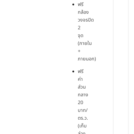
ฟรี
กล้อง
วงจรปิด
2
จุด
(ภายใน
+
ภายนอก)
ฟรี
ค่า
ส่วน
กลาง
20
บาท/
ตร.ว.
(เก็บ
ล่วง