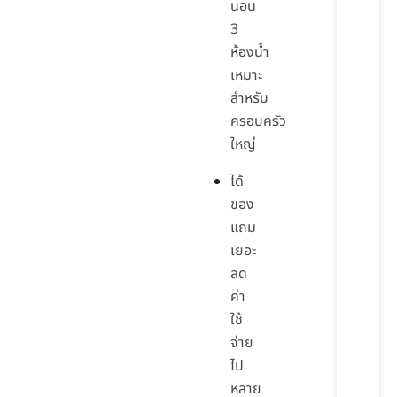
นอน
3
ห้องน้ำ
เหมาะ
สำหรับ
ครอบครัว
ใหญ่
ได้
ของ
แถม
เยอะ
ลด
ค่า
ใช้
จ่าย
ไป
หลาย