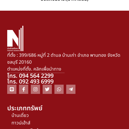
ที่ตั้ง : 399/686 หมู่ที่ 2 ตำบล บ้านเก่า อำเภอ พานทอง จังหวัด
ชลบุรี 20160
ตำแหน่งที่ตั้ง. คลิกเพื่อนำทาง
โทร. 094 564 2299
โทร. 092 493 6999
ประเภททรัพย์
บ้านเดี่ยว
ทาวน์เฮ้าส์