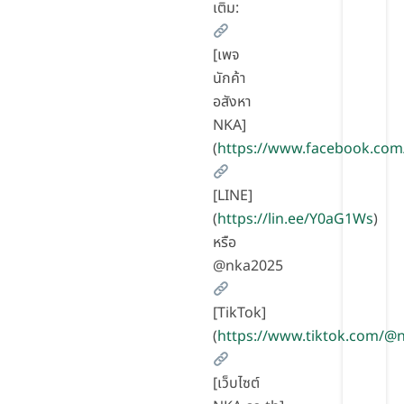
เติม:
[เพจ
นักค้า
อสังหา
NKA]
(
https://www.facebook.com
[LINE]
(
https://lin.ee/Y0aG1Ws
)
หรือ
@nka2025
[TikTok]
(
https://www.tiktok.com/
[เว็บไซต์