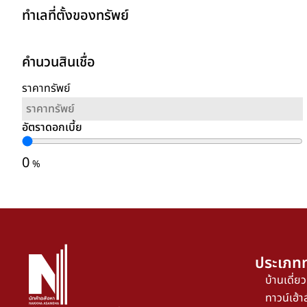
ทำเลที่ตั้งของทรัพย์
คำนวนสินเชื่อ
ราคาทรัพย์
อัตราดอกเบี้ย
0
%
ประเภทท
บ้านเดี่ยว
ทาวน์เฮ้าส