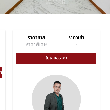
ราคาขาย
ราคาเช่า
า
ราคาพิเศษ
-