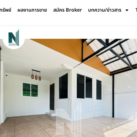
ทรัพย์
ผลงานการขาย
สมัคร Broker
บทความ/ข่าวสาร