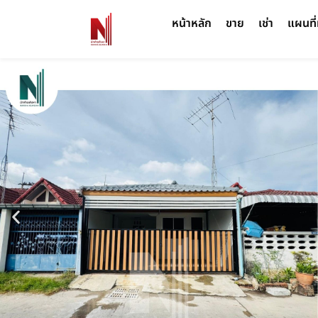
หน้าหลัก
ขาย
เช่า
แผนที่