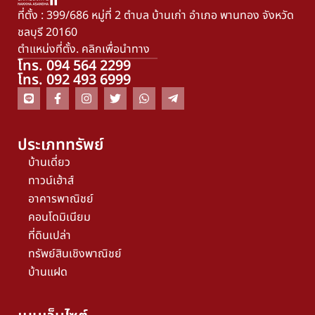
ที่ตั้ง : 399/686 หมู่ที่ 2 ตำบล บ้านเก่า อำเภอ พานทอง จังหวัด
ชลบุรี 20160
ตำแหน่งที่ตั้ง. คลิกเพื่อนำทาง
โทร. 094 564 2299
โทร. 092 493 6999
ประเภททรัพย์
บ้านเดี่ยว
ทาวน์เฮ้าส์
อาคารพาณิชย์
คอนโดมิเนียม
ที่ดินเปล่า
ทรัพย์สินเชิงพาณิชย์
บ้านแฝด