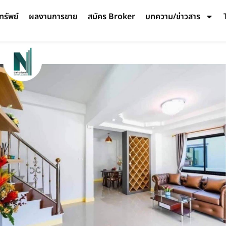
ทรัพย์
ผลงานการขาย
สมัคร Broker
บทความ/ข่าวสาร