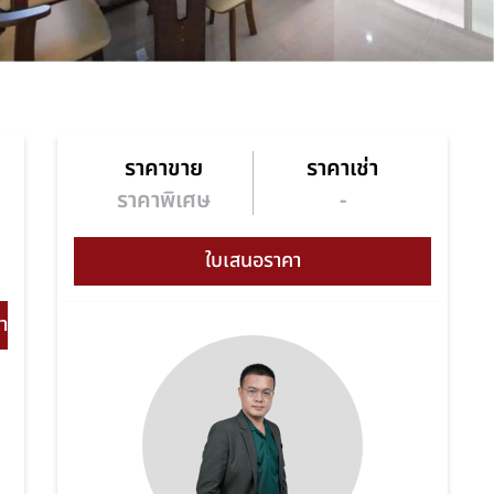
ราคาขาย
ราคาเช่า
า
ราคาพิเศษ
-