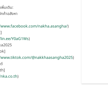
เพิ่มเติม:
ักค้าอสังหา
//www.facebook.com/nakha.asangha/
)
]
//lin.ee/Y0aG1Ws
)
ka2025
ok]
//www.tiktok.com/@nakkhaasangha2025
)
ต์
th]
/nka.co.th
)