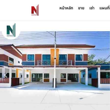
หน้าหลัก
ขาย
เช่า
แผนที่