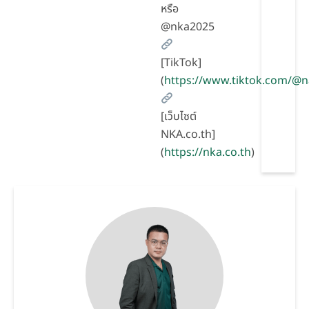
หรือ
@nka2025
[TikTok]
(
https://www.tiktok.com/@
[เว็บไซต์
NKA.co.th]
(
https://nka.co.th
)