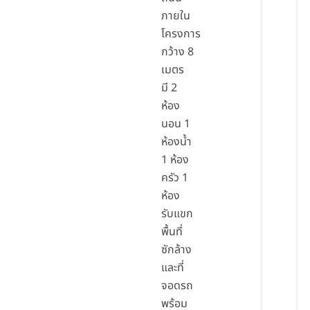
ภายใน
โครงการ
กว้าง 8
เมตร
มี 2
ห้อง
นอน 1
ห้องน้ำ
1 ห้อง
ครัว 1
ห้อง
รับแขก
พื้นที่
ซักล้าง
และที่
จอดรถ
พร้อม