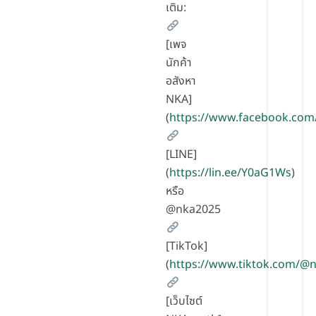
เติม:
[เพจ
นักค้า
อสังหา
NKA]
(
https://www.facebook.com
[LINE]
(
https://lin.ee/Y0aG1Ws
)
หรือ
@nka2025
[TikTok]
(
https://www.tiktok.com/
[เว็บไซต์