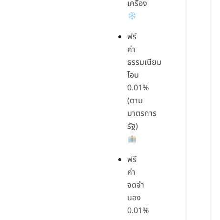
เครื่อง
ฟรี
ค่า
ธรรมเนียม
โอน
0.01%
(ตาม
มาตรการ
รัฐ)
ฟรี
ค่า
จดจำ
นอง
0.01%