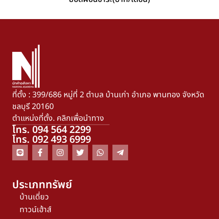
ที่ตั้ง : 399/686 หมู่ที่ 2 ตำบล บ้านเก่า อำเภอ พานทอง จังหวัด
ชลบุรี 20160
ตำแหน่งที่ตั้ง. คลิกเพื่อนำทาง
โทร. 094 564 2299
โทร. 092 493 6999
ประเภททรัพย์
บ้านเดี่ยว
ทาวน์เฮ้าส์