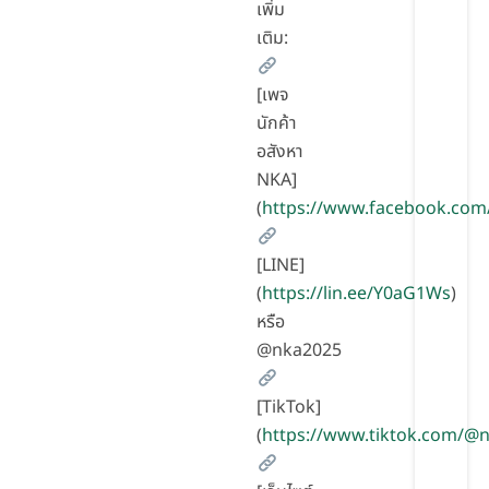
เพิ่ม
เติม:
[เพจ
นักค้า
อสังหา
NKA]
(
https://www.facebook.com
[LINE]
(
https://lin.ee/Y0aG1Ws
)
หรือ
@nka2025
[TikTok]
(
https://www.tiktok.com/