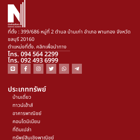
ที่ตั้ง : 399/686 หมู่ที่ 2 ตำบล บ้านเก่า อำเภอ พานทอง จังหวัด
ชลบุรี 20160
ตำแหน่งที่ตั้ง. คลิกเพื่อนำทาง
โทร. 094 564 2299
โทร. 092 493 6999
ประเภททรัพย์
บ้านเดี่ยว
ทาวน์เฮ้าส์
อาคารพาณิชย์
คอนโดมิเนียม
ที่ดินเปล่า
ทรัพย์สินเชิงพาณิชย์