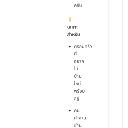
ครัน
เหมาะ
สำหรับ
ครอบครัว
ที่
อยาก
ได้
บ้าน
ใหม่
พร้อม
อยู่
คน
ทำงาน
ย่าน