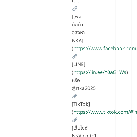
เติม:
[เพจ
นักค้า
อสังหา
NKA]
(
https://www.facebook.com
[LINE]
(
https://lin.ee/Y0aG1Ws
)
หรือ
@nka2025
[TikTok]
(
https://www.tiktok.com/
[เว็บไซต์
NKA.co.th]