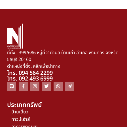
ที่ตั้ง : 399/686 หมู่ที่ 2 ตำบล บ้านเก่า อำเภอ พานทอง จังหวัด
ชลบุรี 20160
ตำแหน่งที่ตั้ง. คลิกเพื่อนำทาง
โทร. 094 564 2299
โทร. 092 493 6999
ประเภททรัพย์
บ้านเดี่ยว
ทาวน์เฮ้าส์
อาคารพาณิชย์