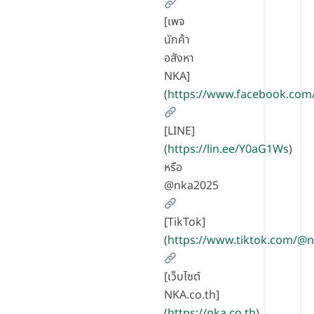
[เพจ
นักค้า
อสังหา
NKA]
(
https://www.facebook.com
[LINE]
(
https://lin.ee/Y0aG1Ws
)
หรือ
@nka2025
[TikTok]
(
https://www.tiktok.com/@
[เว็บไซต์
NKA.co.th]
(
https://nka.co.th
)