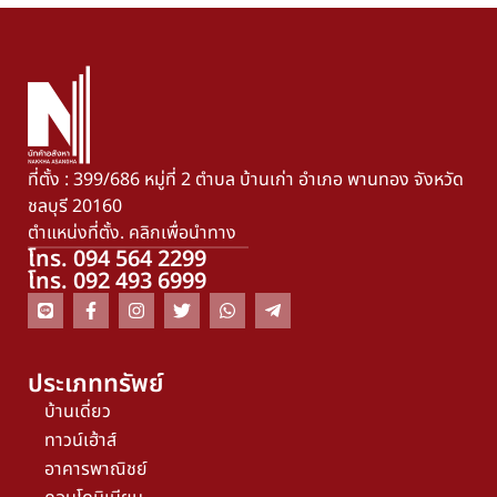
ที่ตั้ง : 399/686 หมู่ที่ 2 ตำบล บ้านเก่า อำเภอ พานทอง จังหวัด
ชลบุรี 20160
ตำแหน่งที่ตั้ง. คลิกเพื่อนำทาง
โทร. 094 564 2299
โทร. 092 493 6999
ประเภททรัพย์
บ้านเดี่ยว
ทาวน์เฮ้าส์
อาคารพาณิชย์