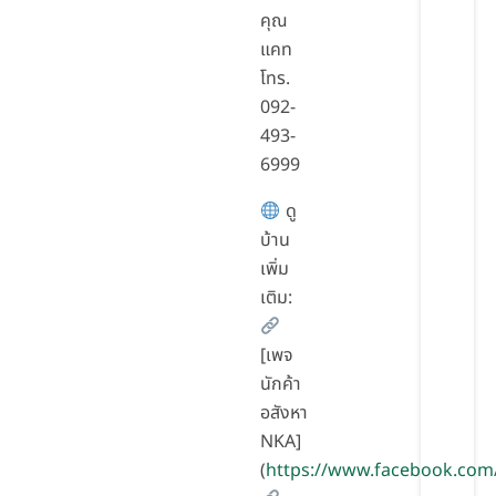
คุณ
แคท
โทร.
092-
493-
6999
ดู
บ้าน
เพิ่ม
เติม:
[เพจ
นักค้า
อสังหา
NKA]
(
https://www.facebook.com