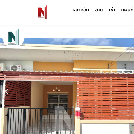
หน้าหลัก
ขาย
เช่า
แผนที่