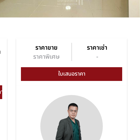
ราคาขาย
ราคาเช่า
า
ราคาพิเศษ
-