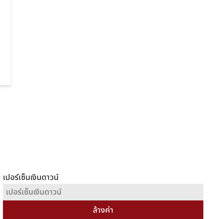
เปอร์เซ็นเงินดาวน์
ล้างค่า