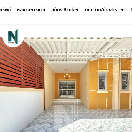
ทรัพย์
ผลงานการขาย
สมัคร Broker
บทความ/ข่าวสาร