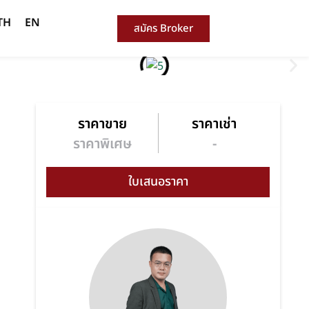
TH
EN
สมัคร Broker
ราคาขาย
ราคาเช่า
ราคาพิเศษ
-