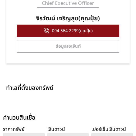
Chief Executive Officer
จิรวัฒน์ เจริญสุข(คุณปุ้ย)
094 564 2299(คุณปุ้ย)
ข้อมูลเอเจ้นท์
ทำเลที่ตั้งของทรัพย์
คำนวนสินเชื่อ
ราคาทรัพย์
เงินดาวน์
เปอร์เซ็นเงินดาวน์