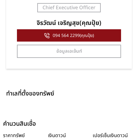
Chief Executive Officer
จิรวัฒน์ เจริญสุข(คุณปุ้ย)
094 564 2299(คุณปุ้ย)
ข้อมูลเอเจ้นท์
ทำเลที่ตั้งของทรัพย์
คำนวนสินเชื่อ
ราคาทรัพย์
เงินดาวน์
เปอร์เซ็นเงินดาวน์