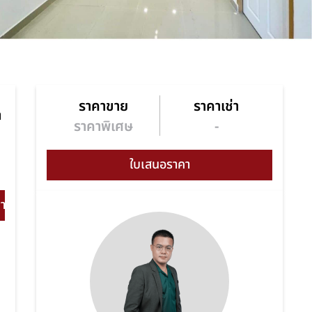
ราคาขาย
ราคาเช่า
า
ราคาพิเศษ
-