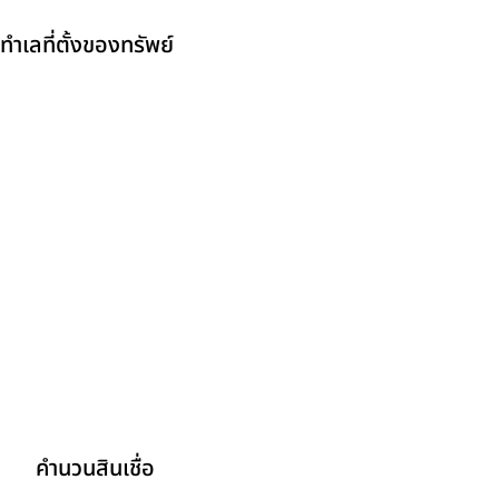
ทำเลที่ตั้งของทรัพย์
คำนวนสินเชื่อ