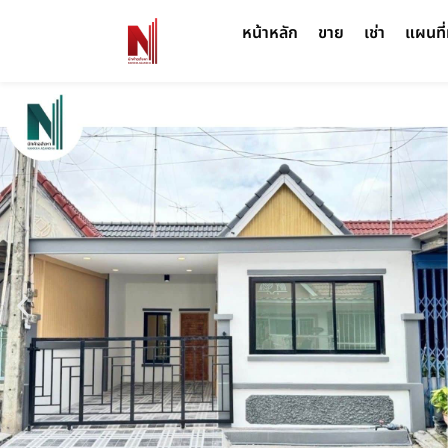
หน้าหลัก
ขาย
เช่า
แผนที่