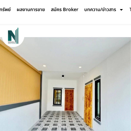
ทรัพย์
ผลงานการขาย
สมัคร Broker
บทความ/ข่าวสาร