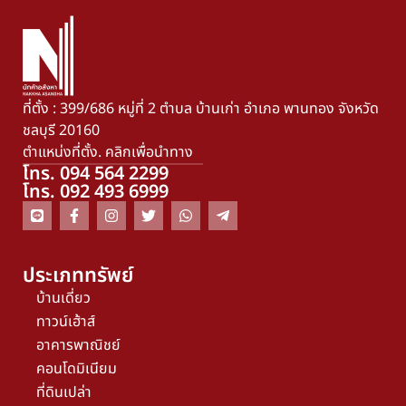
ที่ตั้ง : 399/686 หมู่ที่ 2 ตำบล บ้านเก่า อำเภอ พานทอง จังหวัด
ชลบุรี 20160
ตำแหน่งที่ตั้ง. คลิกเพื่อนำทาง
โทร. 094 564 2299
โทร. 092 493 6999
ประเภททรัพย์
บ้านเดี่ยว
ทาวน์เฮ้าส์
อาคารพาณิชย์
คอนโดมิเนียม
ที่ดินเปล่า