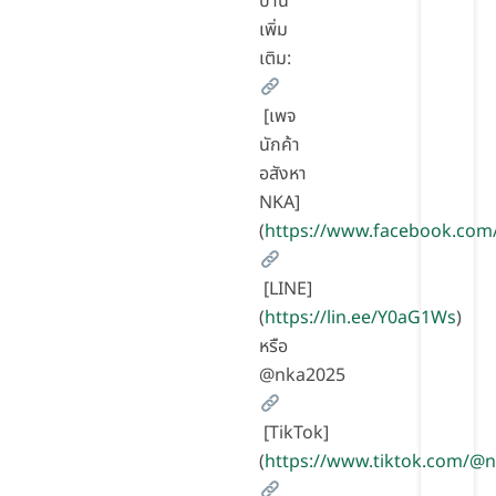
บ้าน
เพิ่ม
เติม:
[เพจ
นักค้า
อสังหา
NKA]
(
https://www.facebook.com
[LINE]
(
https://lin.ee/Y0aG1Ws
)
หรือ
@nka2025
[TikTok]
(
https://www.tiktok.com/@