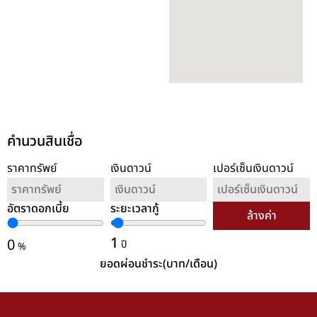
คำนวนสินเชื่อ
ราคาทรัพย์
เงินดาวน์
เปอร์เซ็นเงินดาวน์
อัตราดอกเบี้ย
ระยะเวลากู้
ล้างค่า
1
0
ปี
%
ยอดผ่อนชำระ(บาท/เดือน)