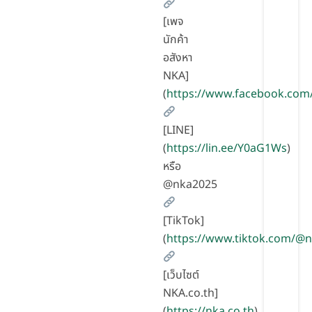
[เพจ
นักค้า
อสังหา
NKA]
(
https://www.facebook.com
[LINE]
(
https://lin.ee/Y0aG1Ws
)
หรือ
@nka2025
[TikTok]
(
https://www.tiktok.com/@
[เว็บไซต์
NKA.co.th]
(
https://nka.co.th
)