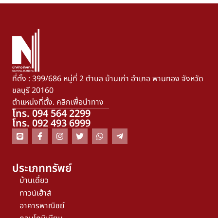
ที่ตั้ง : 399/686 หมู่ที่ 2 ตำบล บ้านเก่า อำเภอ พานทอง จังหวัด
ชลบุรี 20160
ตำแหน่งที่ตั้ง. คลิกเพื่อนำทาง
โทร. 094 564 2299
โทร. 092 493 6999
ประเภททรัพย์
บ้านเดี่ยว
ทาวน์เฮ้าส์
อาคารพาณิชย์