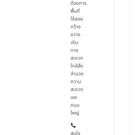
ต้องการ
พื้นที่
ใช้สอย
กว้าง
ขวาง
เดิน
ทาง
สะดวก
ใกล้สิ่ง
อำนวย
ความ
สะดวก
และ
ถนน
ใหญ่
สนใจ