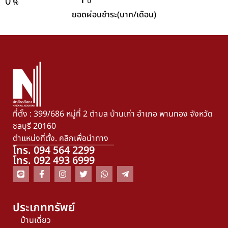
1
0
ปี
%
ยอดผ่อนชำระ(บาท/เดือน)
ที่ตั้ง : 399/686 หมู่ที่ 2 ตำบล บ้านเก่า อำเภอ พานทอง จังหวัด
ชลบุรี 20160
ตำแหน่งที่ตั้ง. คลิกเพื่อนำทาง
โทร. 094 564 2299
โทร. 092 493 6999
ประเภททรัพย์
บ้านเดี่ยว