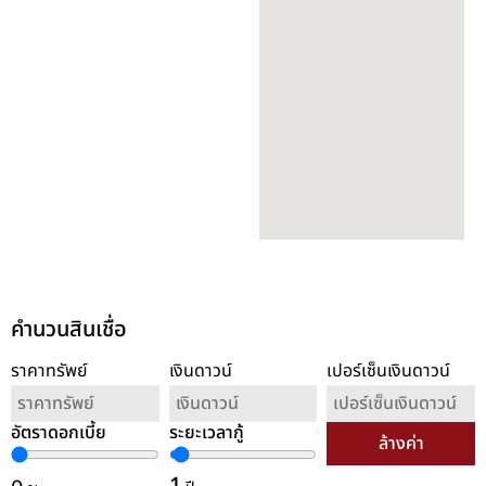
คำนวนสินเชื่อ
ราคาทรัพย์
เงินดาวน์
เปอร์เซ็นเงินดาวน์
อัตราดอกเบี้ย
ระยะเวลากู้
ล้างค่า