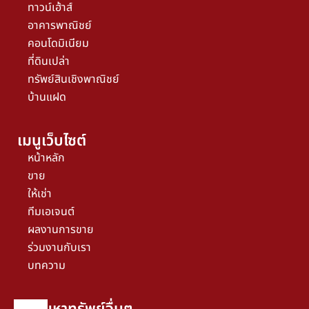
ทาวน์เฮ้าส์
อาคารพาณิชย์
คอนโดมิเนียม
ที่ดินเปล่า
ทรัพย์สินเชิงพาณิชย์
บ้านแฝด
เมนูเว็บไซต์
หน้าหลัก
ขาย
ให้เช่า
ทีมเอเจนต์
ผลงานการขาย
ร่วมงานกับเรา
บทความ