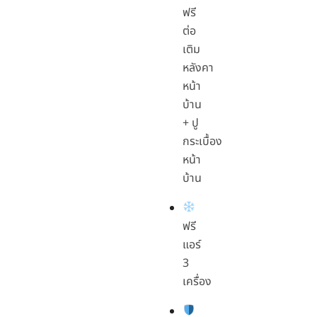
ฟรี
ต่อ
เติม
หลังคา
หน้า
บ้าน
+ ปู
กระเบื้อง
หน้า
บ้าน
ฟรี
แอร์
3
เครื่อง