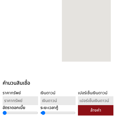
คำนวนสินเชื่อ
ราคาทรัพย์
เงินดาวน์
เปอร์เซ็นเงินดาวน์
อัตราดอกเบี้ย
ระยะเวลากู้
ล้างค่า