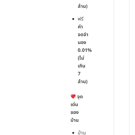
ล้าน)
ฟรี
ค่า
จดจำ
นอง
0.01%
(ไม่
เกิน
7
ล้าน)
จุด
เด่น
ของ
บ้าน
บ้าน