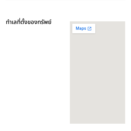
ทำเลที่ตั้งของทรัพย์