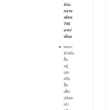
ส่วน
กลาง
เพียง
740
บาท/
เดือน
เหมาะ
สำหรับ
ซื้อ
อยู่
เอง
หรือ
ซื้อ
เพื่อ
ปล่อย
เช่า