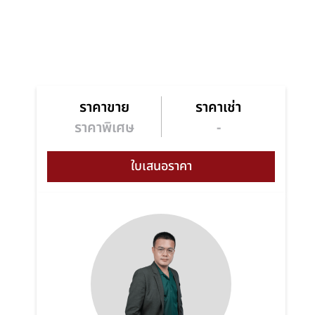
ราคาขาย
ราคาเช่า
ราคาพิเศษ
-