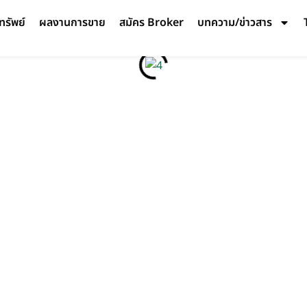
ทรัพย์
ผลงานการขาย
สมัคร Broker
บทความ/ข่าวสาร