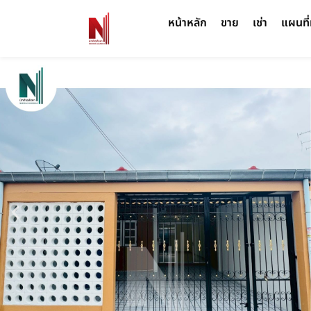
หน้าหลัก
ขาย
เช่า
แผนที่