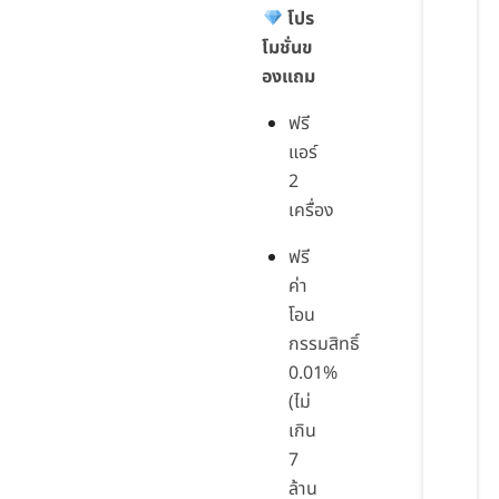
โปร
โมชั่นข
องแถม
ฟรี
แอร์
2
เครื่อง
ฟรี
ค่า
โอน
กรรมสิทธิ์
0.01%
(ไม่
เกิน
7
ล้าน