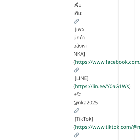
เพิ่ม
เติม:
[เพจ
นักค้า
อสังหา
NKA]
(
https://www.facebook.com
[LINE]
(
https://lin.ee/Y0aG1Ws
)
หรือ
@nka2025
[TikTok]
(
https://www.tiktok.com/