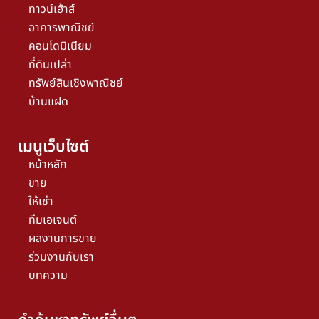
ทาวน์เฮ้าส์
อาคารพาณิชย์
คอนโดมิเนียม
ที่ดินเปล่า
ทรัพย์สินเชิงพาณิชย์
บ้านแฝด
เมนูเว็บไซต์
หน้าหลัก
ขาย
ให้เช่า
ทีมเอเจนต์
ผลงานการขาย
ร่วมงานกับเรา
บทความ