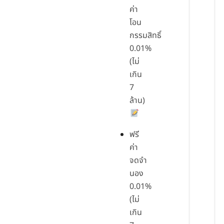
ค่า
โอน
กรรมสิทธิ์
0.01%
(ไม่
เกิน
7
ล้าน)
ฟรี
ค่า
จดจำ
นอง
0.01%
(ไม่
เกิน