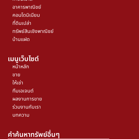
อาคารพาณิชย์
คอนโดมิเนียม
ที่ดินเปล่า
ทรัพย์สินเชิงพาณิชย์
บ้านแฝด
เมนูเว็บไซต์
หน้าหลัก
ขาย
ให้เช่า
ทีมเอเจนต์
ผลงานการขาย
ร่วมงานกับเรา
บทความ
คำค้นหาทรัพย์อื่นๆ