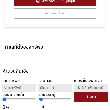
094 564 2299(คุณปุ้ย)
ข้อมูลเอเจ้นท์
ทำเลที่ตั้งของทรัพย์
คำนวนสินเชื่อ
ราคาทรัพย์
เงินดาวน์
เปอร์เซ็นเงินดาวน์
อัตราดอกเบี้ย
ระยะเวลากู้
ล้างค่า
1
0
ปี
%