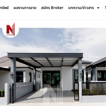
ทรัพย์
ผลงานการขาย
สมัคร Broker
บทความ/ข่าวสาร