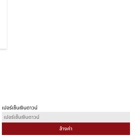
เปอร์เซ็นเงินดาวน์
ล้างค่า