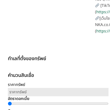
[TikT
(
https:
[เว็บไซ
NKA.co.
(
https:/
ทำเลที่ตั้งของทรัพย์
คำนวนสินเชื่อ
ราคาทรัพย์
อัตราดอกเบี้ย