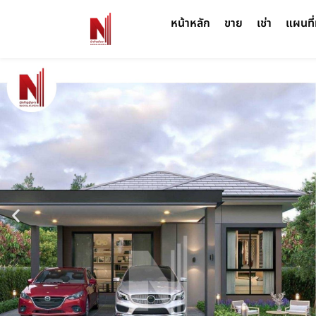
หน้าหลัก
ขาย
เช่า
แผนที่