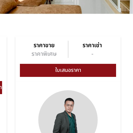
ราคาขาย
ราคาเช่า
า
ราคาพิเศษ
-