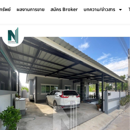
ทรัพย์
ผลงานการขาย
สมัคร Broker
บทความ/ข่าวสาร