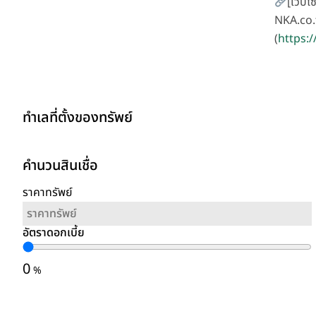
[เว็บไซ
NKA.co.
(
https:/
ทำเลที่ตั้งของทรัพย์
คำนวนสินเชื่อ
ราคาทรัพย์
อัตราดอกเบี้ย
0
%