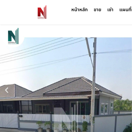
หน้าหลัก
ขาย
เช่า
แผนที่