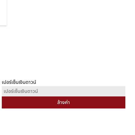
เปอร์เซ็นเงินดาวน์
ล้างค่า