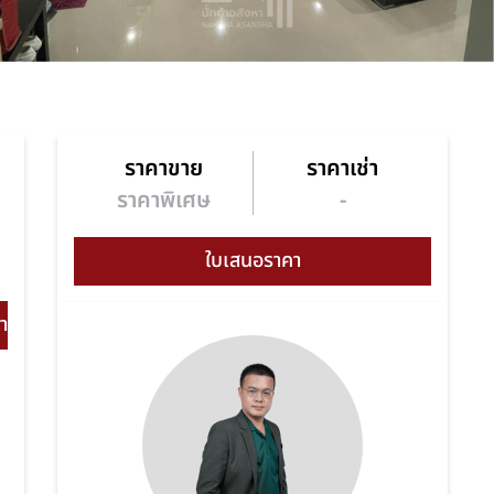
ราคาขาย
ราคาเช่า
า
ราคาพิเศษ
-