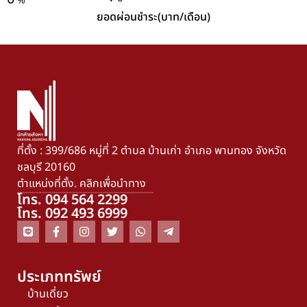
%
ยอดผ่อนชำระ(บาท/เดือน)
ที่ตั้ง : 399/686 หมู่ที่ 2 ตำบล บ้านเก่า อำเภอ พานทอง จังหวัด
ชลบุรี 20160
ตำแหน่งที่ตั้ง. คลิกเพื่อนำทาง
โทร. 094 564 2299
โทร. 092 493 6999
ประเภททรัพย์
บ้านเดี่ยว