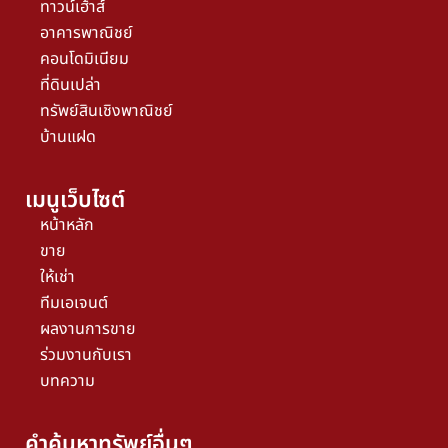
ทาวน์เฮ้าส์
อาคารพาณิชย์
คอนโดมิเนียม
ที่ดินเปล่า
ทรัพย์สินเชิงพาณิชย์
บ้านแฝด
เมนูเว็บไซต์
หน้าหลัก
ขาย
ให้เช่า
ทีมเอเจนต์
ผลงานการขาย
ร่วมงานกับเรา
บทความ
คำค้นหาทรัพย์อื่นๆ