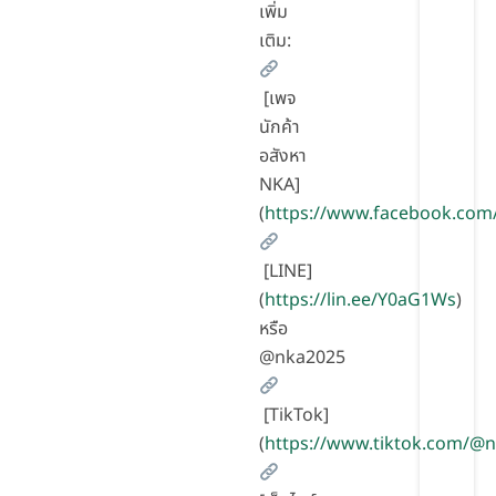
เพิ่ม
เติม:
[เพจ
นักค้า
อสังหา
NKA]
(
https://www.facebook.com
[LINE]
(
https://lin.ee/Y0aG1Ws
)
หรือ
@nka2025
[TikTok]
(
https://www.tiktok.com/@