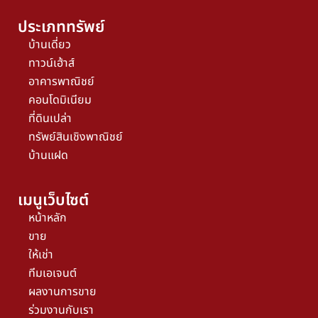
ประเภททรัพย์
บ้านเดี่ยว
ทาวน์เฮ้าส์
อาคารพาณิชย์
คอนโดมิเนียม
ที่ดินเปล่า
ทรัพย์สินเชิงพาณิชย์
บ้านแฝด
เมนูเว็บไซต์
หน้าหลัก
ขาย
ให้เช่า
ทีมเอเจนต์
ผลงานการขาย
ร่วมงานกับเรา