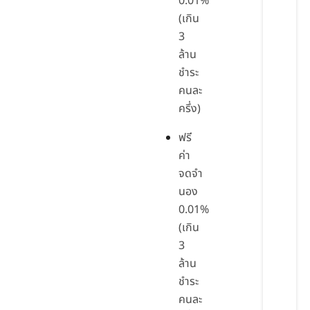
0.01%
(เกิน
3
ล้าน
ชำระ
คนละ
ครึ่ง)
ฟรี
ค่า
จดจำ
นอง
0.01%
(เกิน
3
ล้าน
ชำระ
คนละ