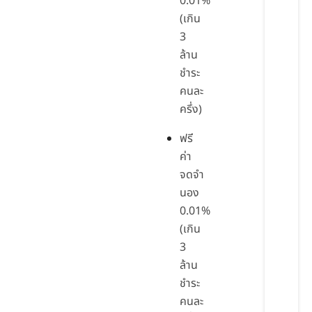
0.01%
(เกิน
3
ล้าน
ชำระ
คนละ
ครึ่ง)
ฟรี
ค่า
จดจำ
นอง
0.01%
(เกิน
3
ล้าน
ชำระ
คนละ