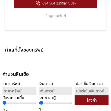
094 564 2299(คุณปุ้ย)
ข้อมูลเอเจ้นท์
ทำเลที่ตั้งของทรัพย์
คำนวนสินเชื่อ
ราคาทรัพย์
เงินดาวน์
เปอร์เซ็นเงินดาวน์
อัตราดอกเบี้ย
ระยะเวลากู้
ล้างค่า
1
0
ปี