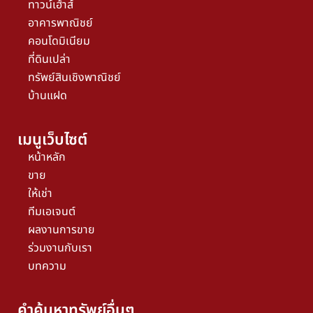
ทาวน์เฮ้าส์
อาคารพาณิชย์
คอนโดมิเนียม
ที่ดินเปล่า
ทรัพย์สินเชิงพาณิชย์
บ้านแฝด
เมนูเว็บไซต์
หน้าหลัก
ขาย
ให้เช่า
ทีมเอเจนต์
ผลงานการขาย
ร่วมงานกับเรา
บทความ
คำค้นหาทรัพย์อื่นๆ