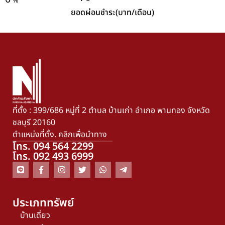
%
ยอดผ่อนชำระ(บาท/เดือน)
ที่ตั้ง : 399/686 หมู่ที่ 2 ตำบล บ้านเก่า อำเภอ พานทอง จังหวัด
ชลบุรี 20160
ตำแหน่งที่ตั้ง. คลิกเพื่อนำทาง
โทร. 094 564 2299
โทร. 092 493 6999
ประเภททรัพย์
บ้านเดี่ยว